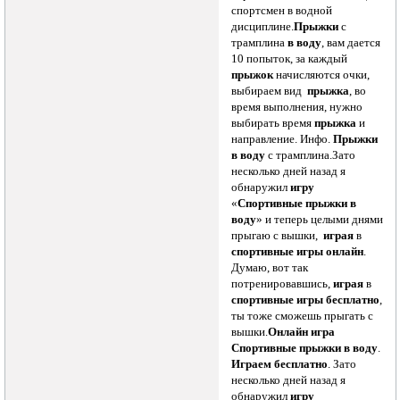
спортсмен в водной
дисциплине.
Прыжки
с
трамплина
в
воду
, вам дается
10 попыток, за каждый
прыжок
начисляются очки,
выбираем вид
прыжка
, во
время выполнения, нужно
выбирать время
прыжка
и
направление. Инфо.
Прыжки
в
воду
с трамплина.Зато
несколько дней назад я
обнаружил
игру
«
Спортивные
прыжки
в
воду
» и теперь целыми днями
прыгаю с вышки,
играя
в
спортивные
игры
онлайн
.
Думаю, вот так
потренировавшись,
играя
в
спортивные
игры
бесплатно
,
ты тоже сможешь прыгать с
вышки.
Онлайн
игра
Спортивные
прыжки
в
воду
.
Играем
бесплатно
. Зато
несколько дней назад я
обнаружил
игру